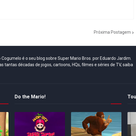
Próxima Postagem
do Cogumelo é o seu blog sobre Super Mario Bros. por Eduardo Jardim.
as tantas décadas de jogos, cartoons, HQs, filmes e séries de TV, saiba
Do the Mario!
Tou