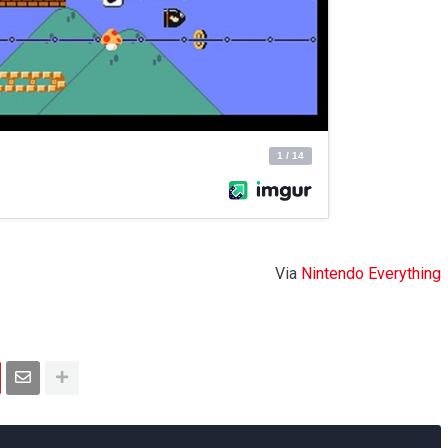
Via
Nintendo Everything