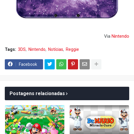
Via
Nintendo
Tags:
3DS
Nintendo
Notícias
Reggie
Facebook
Postagens relacionadas