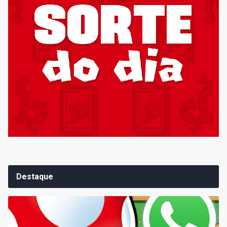
Destaque