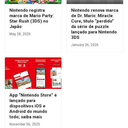
Nintendo registra
Nintendo renova marca
marca de Mario Party:
de Dr. Mario: Miracle
Star Rush (3DS) no
Cure, título “perdido”
Japão
da série de puzzle
lançado para Nintendo
May 28, 2026
3DS
January 26, 2026
App “Nintendo Store” é
lançado para
dispositivos iOS e
Android do mundo
todo; saiba mais
November 06, 2025