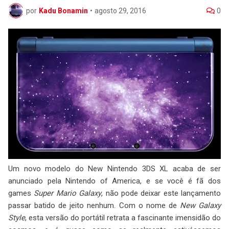
por
Kadu Bonamin
•
agosto 29, 2016
0
Um novo modelo do New Nintendo 3DS XL acaba de ser
anunciado pela Nintendo of America, e se você é fã dos
games
Super Mario Galaxy
, não pode deixar este lançamento
passar batido de jeito nenhum. Com o nome de
New Galaxy
Style
, esta versão do portátil retrata a fascinante imensidão do