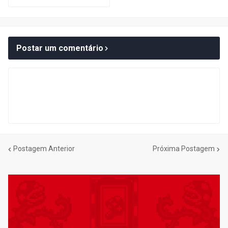
Postar um comentário
Postagem Anterior
Próxima Postagem