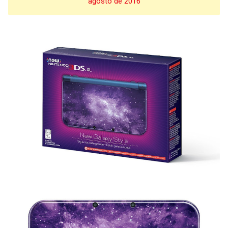
agosto de 2016