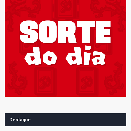
Destaque