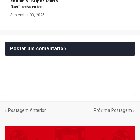
sediar o "Super Mario
Day" este mês
September 03, 2025
Postar um comentário
Postagem Anterior
Próxima Postagem