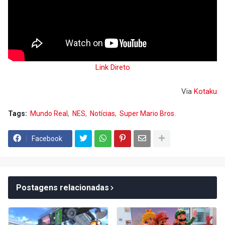
Link Direto
Via
Kotaku
Tags:
Mundo Real
NES
Notícias
Super Mario Bros.
Facebook
Postagens relacionadas