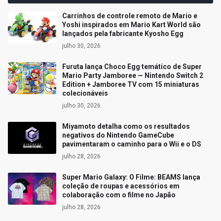
Carrinhos de controle remoto de Mario e
Yoshi inspirados em Mario Kart World são
lançados pela fabricante Kyosho Egg
julho 30, 2026
Furuta lança Choco Egg temático de Super
Mario Party Jamboree — Nintendo Switch 2
Edition + Jamboree TV com 15 miniaturas
colecionáveis
julho 30, 2026
Miyamoto detalha como os resultados
negativos do Nintendo GameCube
pavimentaram o caminho para o Wii e o DS
julho 28, 2026
Super Mario Galaxy: O Filme: BEAMS lança
coleção de roupas e acessórios em
colaboração com o filme no Japão
julho 28, 2026