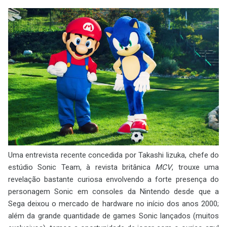
Uma entrevista recente concedida por Takashi Iizuka, chefe do
estúdio Sonic Team, à revista britânica
MCV
, trouxe uma
revelação bastante curiosa envolvendo a forte presença do
personagem Sonic em consoles da Nintendo desde que a
Sega deixou o mercado de hardware no início dos anos 2000;
além da grande quantidade de games Sonic lançados (muitos