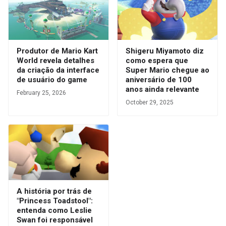
Produtor de Mario Kart
Shigeru Miyamoto diz
World revela detalhes
como espera que
da criação da interface
Super Mario chegue ao
de usuário do game
aniversário de 100
anos ainda relevante
February 25, 2026
October 29, 2025
A história por trás de
"Princess Toadstool":
entenda como Leslie
Swan foi responsável