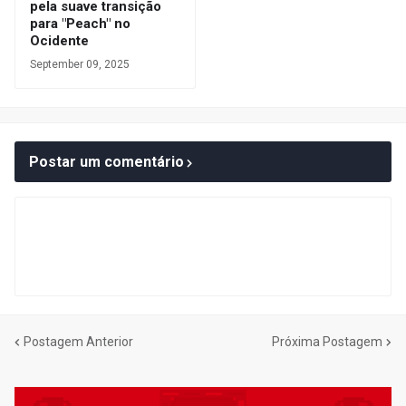
pela suave transição
para "Peach" no
Ocidente
September 09, 2025
Postar um comentário
Postagem Anterior
Próxima Postagem