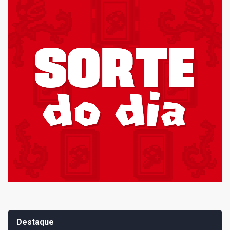
Destaque