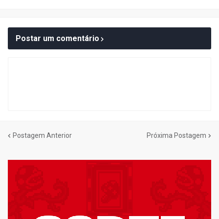
Postar um comentário
Postagem Anterior
Próxima Postagem