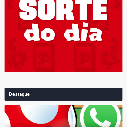
Destaque