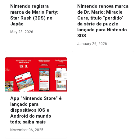
Nintendo registra
Nintendo renova marca
marca de Mario Party:
de Dr. Mario: Miracle
Star Rush (3DS) no
Cure, título “perdido”
Japão
da série de puzzle
lançado para Nintendo
May 28, 2026
3DS
January 26, 2026
App “Nintendo Store” é
lançado para
dispositivos iOS e
Android do mundo
todo; saiba mais
November 06, 2025