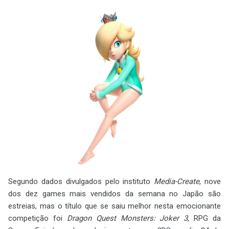
Segundo dados divulgados pelo instituto
Media-Create
, nove
dos dez games mais vendidos da semana no Japão são
estreias, mas o título que se saiu melhor nesta emocionante
competição foi
Dragon Quest Monsters: Joker 3
, RPG da