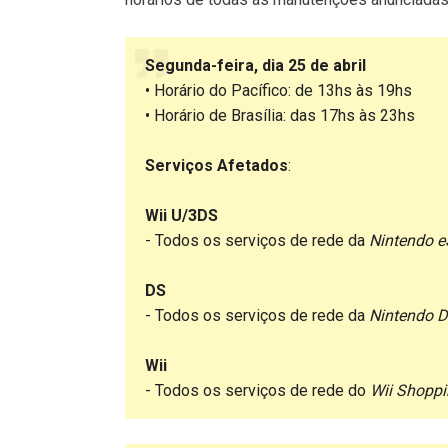
Segunda-feira, dia 25 de abril
• Horário do Pacífico: de 13hs às 19hs
• Horário de Brasília: das 17hs às 23hs
Serviços Afetados
:
Wii U/3DS
- Todos os serviços de rede da
Nintendo 
DS
- Todos os serviços de rede da
Nintendo D
Wii
- Todos os serviços de rede do
Wii Shoppi