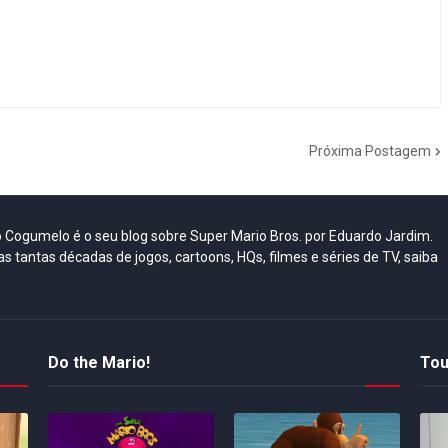
Próxima Postagem
do Cogumelo é o seu blog sobre Super Mario Bros. por Eduardo Jardim.
as tantas décadas de jogos, cartoons, HQs, filmes e séries de TV, saiba
Do the Mario!
Tou