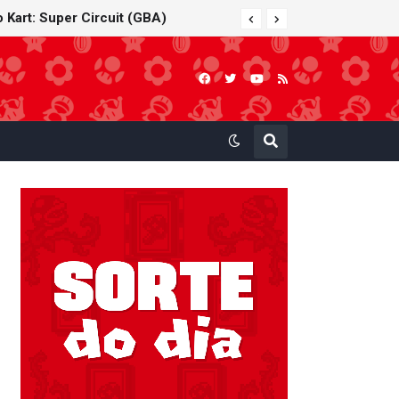
 Kart: Super Circuit (GBA)