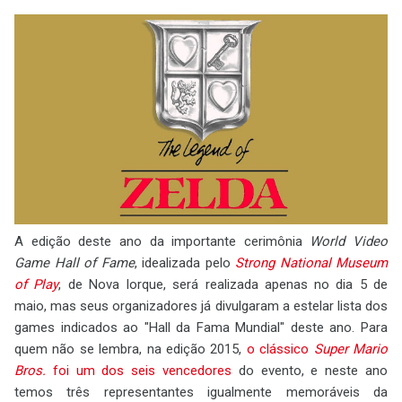
A edição deste ano da importante cerimônia
World Video
Game Hall of Fame
, idealizada pelo
Strong National Museum
of Play
, de Nova Iorque, será realizada apenas no dia 5 de
maio, mas seus organizadores já divulgaram a estelar lista dos
games indicados ao "Hall da Fama Mundial" deste ano. Para
quem não se lembra, na edição 2015,
o clássico
Super Mario
Bros.
foi um dos seis vencedores
do evento, e neste ano
temos três representantes igualmente memoráveis da