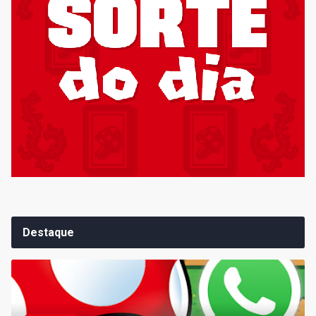
Destaque