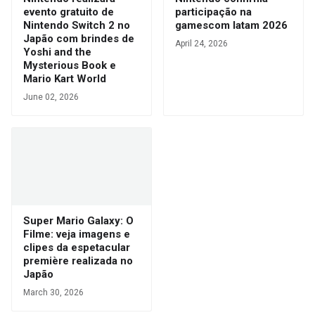
evento gratuito de
participação na
Nintendo Switch 2 no
gamescom latam 2026
Japão com brindes de
April 24, 2026
Yoshi and the
Mysterious Book e
Mario Kart World
June 02, 2026
Super Mario Galaxy: O
Filme: veja imagens e
clipes da espetacular
première realizada no
Japão
March 30, 2026