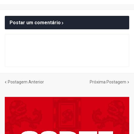
Postar um comentário
Postagem Anterior
Próxima Postagem