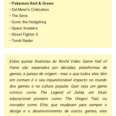
•
Pokemon Red & Green
• Sid Meier’s Civilization
• The Sims
• Sonic the Hedgehog
• Space Invaders
• Street Fighter II
• Tomb Raider
Estes quinze finalistas do World Video Game Hall of
Fame são separados por décadas, plataformas de
games, e países de origem - mas o que todos eles têm
em comum é o seu inquestionável impacto no mundo
dos games e na cultura popular. Quer seja um game
icônico como The Legend of Zelda, um título
educacional pioneiro como The Oregon Trail, ou
inovador como Elite, que mudaram para sempre o
design e o desenvolvimento de outros games, eles