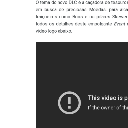
O tema do novo DLC é a caçadora de tesouros
em busca de preciosas Moedas; para alcanç
traiçoeiros como Boos e os pilares Skewe
todos os detalhes deste empolgante
Event 
vídeo logo abaixo.