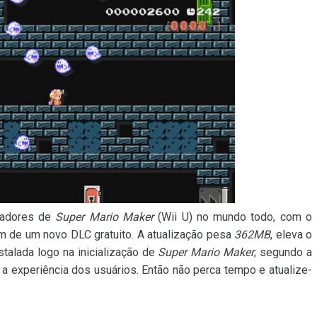
gadores de
Super Mario Maker
(Wii U) no mundo todo, com o
m de um novo DLC gratuito. A atualização pesa
362MB
, eleva o
stalada logo na inicialização de
Super Mario Maker
; segundo a
 a experiência dos usuários. Então não perca tempo e atualize-