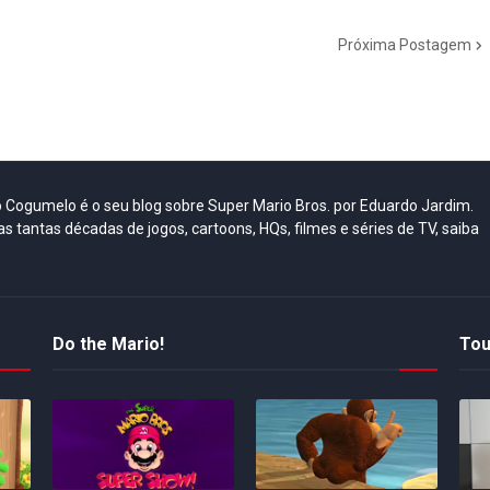
Próxima Postagem
do Cogumelo é o seu blog sobre Super Mario Bros. por Eduardo Jardim.
as tantas décadas de jogos, cartoons, HQs, filmes e séries de TV, saiba
Do the Mario!
Tou