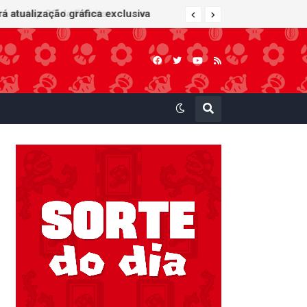
 atualização gráfica exclusiva