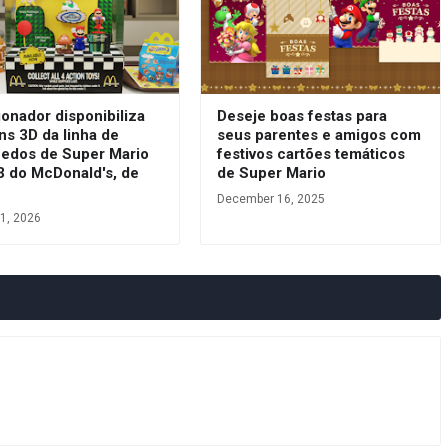
onador disponibiliza
Deseje boas festas para
ns 3D da linha de
seus parentes e amigos com
uedos de Super Mario
festivos cartões temáticos
3 do McDonald's, de
de Super Mario
December 16, 2025
1, 2026