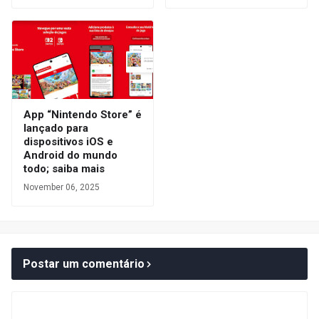
App “Nintendo Store” é
lançado para
dispositivos iOS e
Android do mundo
todo; saiba mais
November 06, 2025
Postar um comentário