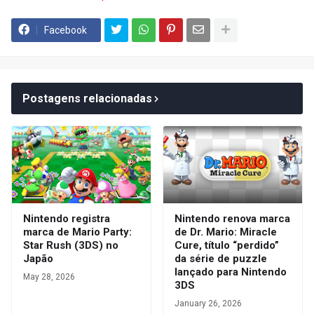
Facebook
Postagens relacionadas
Nintendo registra
Nintendo renova marca
marca de Mario Party:
de Dr. Mario: Miracle
Star Rush (3DS) no
Cure, título “perdido”
Japão
da série de puzzle
lançado para Nintendo
May 28, 2026
3DS
January 26, 2026