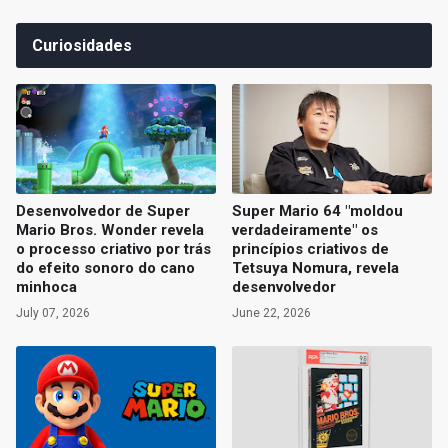
Curiosidades
Desenvolvedor de Super
Super Mario 64 "moldou
Mario Bros. Wonder revela
verdadeiramente" os
o processo criativo por trás
princípios criativos de
do efeito sonoro do cano
Tetsuya Nomura, revela
minhoca
desenvolvedor
July 07, 2026
June 22, 2026