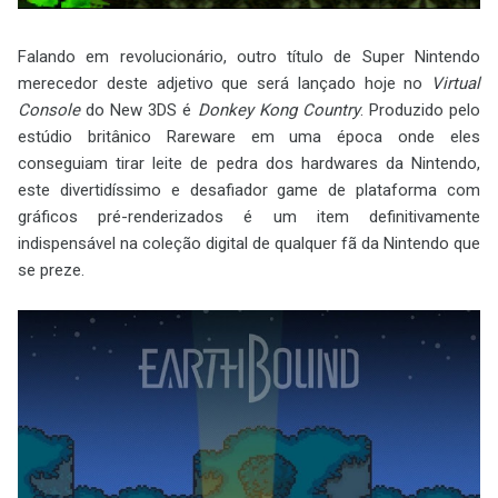
Falando em revolucionário, outro título de Super Nintendo
merecedor deste adjetivo que será lançado hoje no
Virtual
Console
do New 3DS é
Donkey Kong Country
. Produzido pelo
estúdio britânico Rareware em uma época onde eles
conseguiam tirar leite de pedra dos hardwares da Nintendo,
este divertidíssimo e desafiador game de plataforma com
gráficos pré-renderizados é um item definitivamente
indispensável na coleção digital de qualquer fã da Nintendo que
se preze.