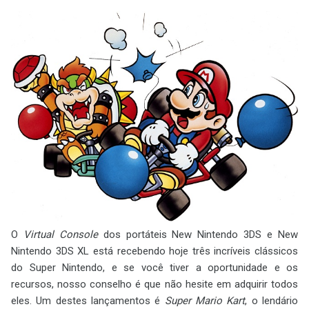
O
Virtual Console
dos portáteis New Nintendo 3DS e New
Nintendo 3DS XL está recebendo hoje três incríveis clássicos
do Super Nintendo, e se você tiver a oportunidade e os
recursos, nosso conselho é que não hesite em adquirir todos
eles. Um destes lançamentos é
Super Mario Kart
, o lendário