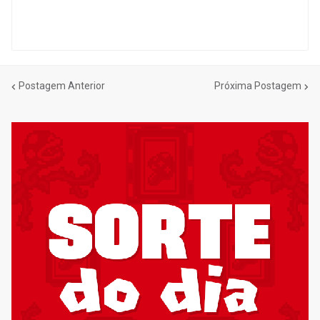
Postagem Anterior
Próxima Postagem