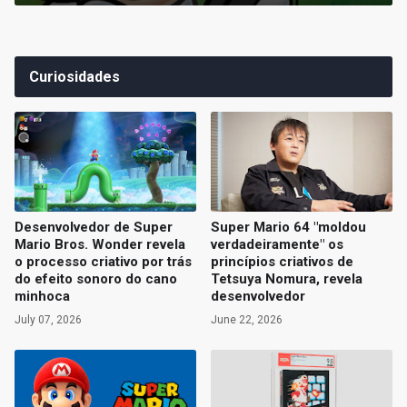
Curiosidades
Desenvolvedor de Super
Super Mario 64 "moldou
Mario Bros. Wonder revela
verdadeiramente" os
o processo criativo por trás
princípios criativos de
do efeito sonoro do cano
Tetsuya Nomura, revela
minhoca
desenvolvedor
July 07, 2026
June 22, 2026