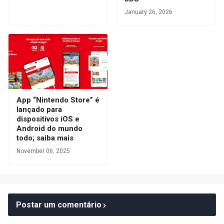
January 26, 2026
App “Nintendo Store” é
lançado para
dispositivos iOS e
Android do mundo
todo; saiba mais
November 06, 2025
Postar um comentário