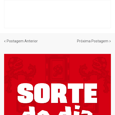
Postagem Anterior
Próxima Postagem