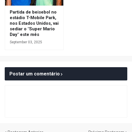
Partida de beisebol no
estádio T-Mobile Park,
nos Estados Unidos, vai
sediar o "Super Mario
Day" este mês
September 03, 2025
Postar um comentário