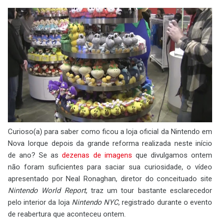
Curioso(a) para saber como ficou a loja oficial da Nintendo em
Nova Iorque depois da grande reforma realizada neste início
de ano? Se as
dezenas de imagens
que divulgamos ontem
não foram suficientes para saciar sua curiosidade, o vídeo
apresentado por Neal Ronaghan, diretor do conceituado site
Nintendo World Report
, traz um tour bastante esclarecedor
pelo interior da loja
Nintendo NYC
, registrado durante o evento
de reabertura que aconteceu ontem.