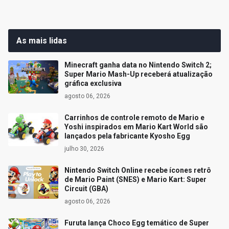
As mais lidas
Minecraft ganha data no Nintendo Switch 2;
Super Mario Mash-Up receberá atualização
gráfica exclusiva
agosto 06, 2026
Carrinhos de controle remoto de Mario e
Yoshi inspirados em Mario Kart World são
lançados pela fabricante Kyosho Egg
julho 30, 2026
Nintendo Switch Online recebe ícones retrô
de Mario Paint (SNES) e Mario Kart: Super
Circuit (GBA)
agosto 06, 2026
Furuta lança Choco Egg temático de Super