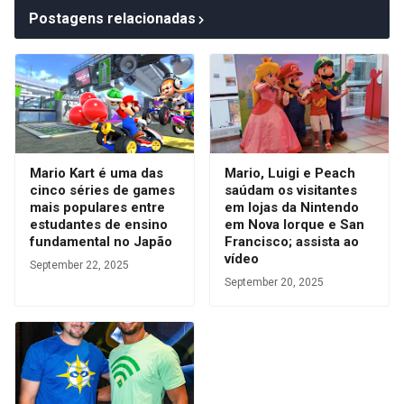
Postagens relacionadas
Mario Kart é uma das
Mario, Luigi e Peach
cinco séries de games
saúdam os visitantes
mais populares entre
em lojas da Nintendo
estudantes de ensino
em Nova Iorque e San
fundamental no Japão
Francisco; assista ao
vídeo
September 22, 2025
September 20, 2025