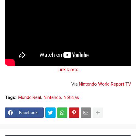
Link Direto
Via
Nintendo World Report TV
Tags:
Mundo Real
Nintendo
Notícias
Facebook