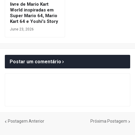
livre de Mario Kart
World inspiradas em
Super Mario 64, Mario
Kart 64 e Yoshi's Story
June 23, 2026
Postar um comentário
Postagem Anterior
Próxima Postagem