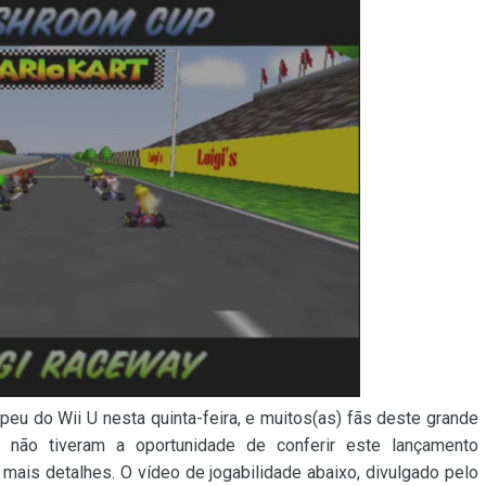
peu do Wii U nesta quinta-feira, e muitos(as) fãs deste grande
 não tiveram a oportunidade de conferir este lançamento
mais detalhes. O vídeo de jogabilidade abaixo, divulgado pelo