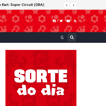
 Kart: Super Circuit (GBA)