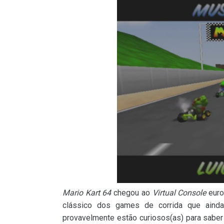
Mario Kart 64
chegou ao
Virtual Console
euro
clássico dos games de corrida que ainda
provavelmente estão curiosos(as) para saber 