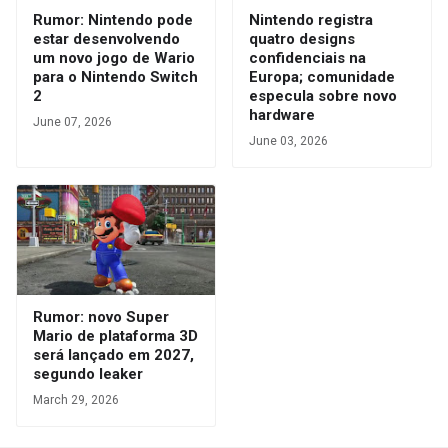
Rumor: Nintendo pode
Nintendo registra
estar desenvolvendo
quatro designs
um novo jogo de Wario
confidenciais na
para o Nintendo Switch
Europa; comunidade
2
especula sobre novo
hardware
June 07, 2026
June 03, 2026
Rumor: novo Super
Mario de plataforma 3D
será lançado em 2027,
segundo leaker
March 29, 2026