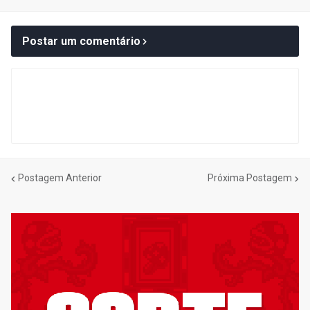
Postar um comentário
Postagem Anterior
Próxima Postagem