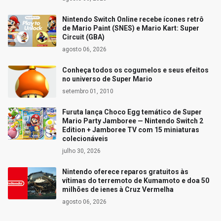
Nintendo Switch Online recebe ícones retrô
de Mario Paint (SNES) e Mario Kart: Super
Circuit (GBA)
agosto 06, 2026
Conheça todos os cogumelos e seus efeitos
no universo de Super Mario
setembro 01, 2010
Furuta lança Choco Egg temático de Super
Mario Party Jamboree — Nintendo Switch 2
Edition + Jamboree TV com 15 miniaturas
colecionáveis
julho 30, 2026
Nintendo oferece reparos gratuitos às
vítimas do terremoto de Kumamoto e doa 50
milhões de ienes à Cruz Vermelha
agosto 06, 2026