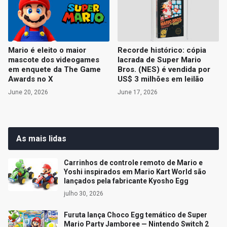
Mario é eleito o maior
Recorde histórico: cópia
mascote dos videogames
lacrada de Super Mario
em enquete da The Game
Bros. (NES) é vendida por
Awards no X
US$ 3 milhões em leilão
June 20, 2026
June 17, 2026
As mais lidas
Carrinhos de controle remoto de Mario e
Yoshi inspirados em Mario Kart World são
lançados pela fabricante Kyosho Egg
julho 30, 2026
Furuta lança Choco Egg temático de Super
Mario Party Jamboree — Nintendo Switch 2