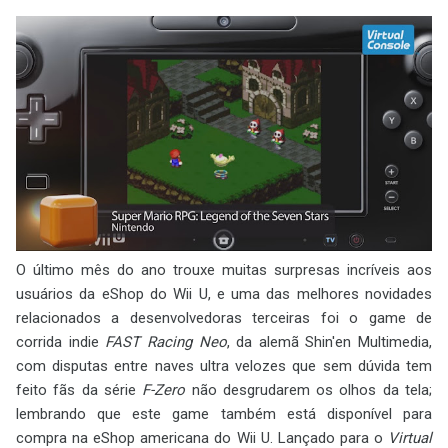
O último mês do ano trouxe muitas surpresas incríveis aos
usuários da eShop do Wii U, e uma das melhores novidades
relacionados a desenvolvedoras terceiras foi o game de
corrida indie
FAST Racing Neo
, da alemã Shin'en Multimedia,
com disputas entre naves ultra velozes que sem dúvida tem
feito fãs da série
F-Zero
não desgrudarem os olhos da tela;
lembrando que este game também está disponível para
compra na eShop americana do Wii U. Lançado para o
Virtual