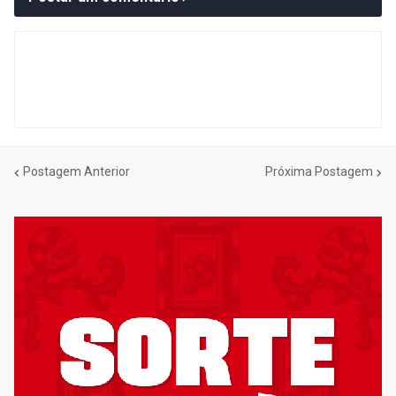
Postagem Anterior
Próxima Postagem