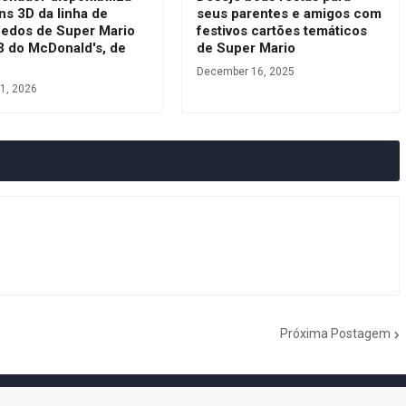
ns 3D da linha de
seus parentes e amigos com
uedos de Super Mario
festivos cartões temáticos
3 do McDonald's, de
de Super Mario
December 16, 2025
1, 2026
Próxima Postagem