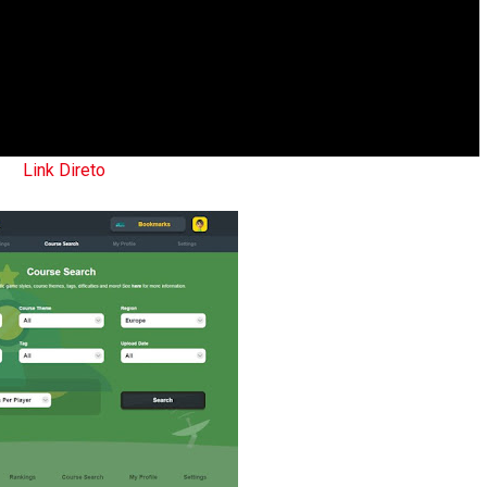
Link Direto