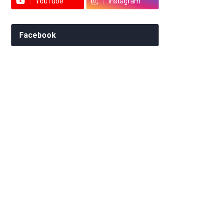
YouTube
Instagram
Facebook