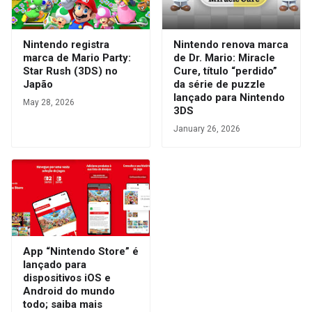
Nintendo registra
Nintendo renova marca
marca de Mario Party:
de Dr. Mario: Miracle
Star Rush (3DS) no
Cure, título “perdido”
Japão
da série de puzzle
lançado para Nintendo
May 28, 2026
3DS
January 26, 2026
App “Nintendo Store” é
lançado para
dispositivos iOS e
Android do mundo
todo; saiba mais