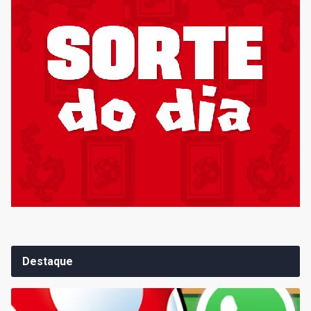
Destaque