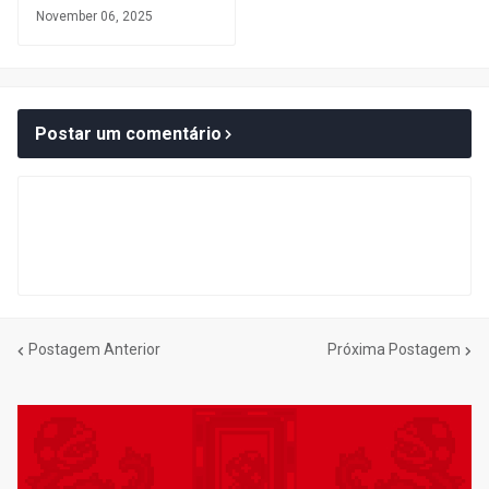
November 06, 2025
Postar um comentário
Postagem Anterior
Próxima Postagem