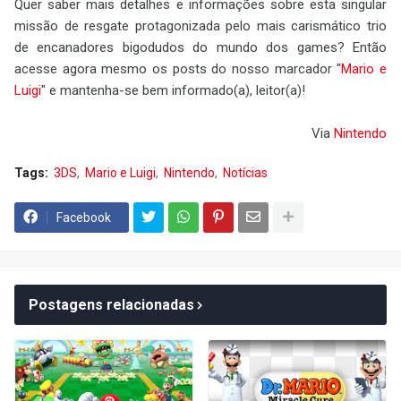
Quer saber mais detalhes e informações sobre esta singular
missão de resgate protagonizada pelo mais carismático trio
de encanadores bigodudos do mundo dos games? Então
acesse agora mesmo os posts do nosso marcador "
Mario e
Luigi
" e mantenha-se bem informado(a), leitor(a)!
Via
Nintendo
Tags:
3DS
Mario e Luigi
Nintendo
Notícias
Facebook
Postagens relacionadas