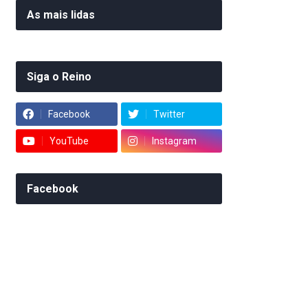
As mais lidas
Siga o Reino
Facebook
Twitter
YouTube
Instagram
Facebook