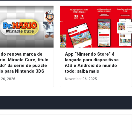
ndo renova marca de
App “Nintendo Store” é
rio: Miracle Cure, título
lançado para dispositivos
do” da série de puzzle
iOS e Android do mundo
do para Nintendo 3DS
todo; saiba mais
 26, 2026
November 06, 2025