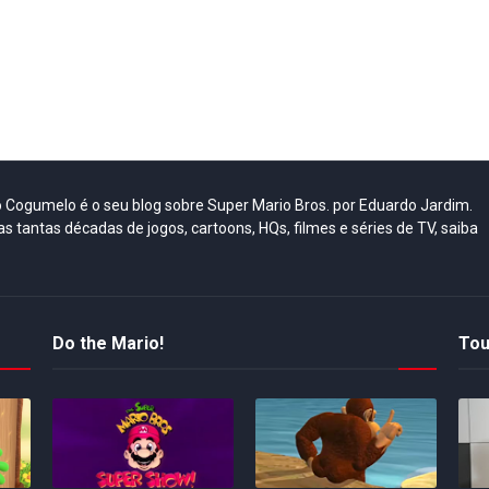
do Cogumelo é o seu blog sobre Super Mario Bros. por Eduardo Jardim.
as tantas décadas de jogos, cartoons, HQs, filmes e séries de TV, saiba
Do the Mario!
Tou