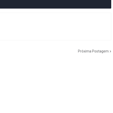
Próxima Postagem