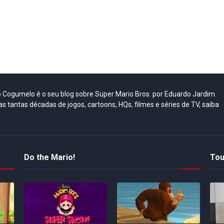
do Cogumelo é o seu blog sobre Super Mario Bros. por Eduardo Jardim.
as tantas décadas de jogos, cartoons, HQs, filmes e séries de TV, saiba
Do the Mario!
Tou