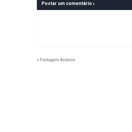
Postar um comentário
Postagem Anterior