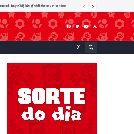
 atualização gráfica exclusiva