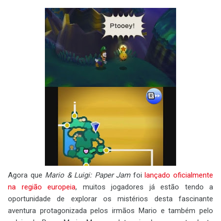
Agora que
Mario & Luigi: Paper Jam
foi
lançado oficialmente
na região europeia
, muitos jogadores já estão tendo a
oportunidade de explorar os mistérios desta fascinante
aventura protagonizada pelos irmãos Mario e também pelo