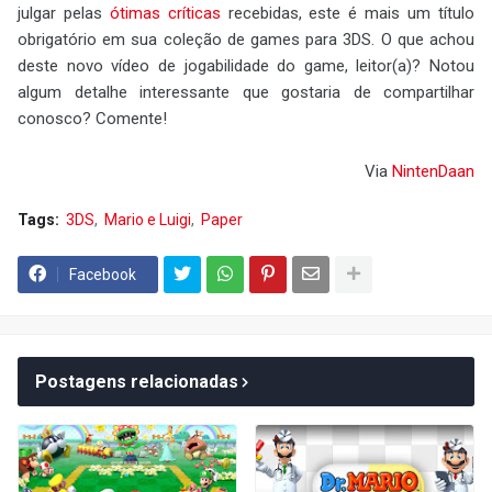
julgar pelas
ótimas críticas
recebidas, este é mais um título
obrigatório em sua coleção de games para 3DS. O que achou
deste novo vídeo de jogabilidade do game, leitor(a)? Notou
algum detalhe interessante que gostaria de compartilhar
conosco? Comente!
Via
NintenDaan
Tags:
3DS
Mario e Luigi
Paper
Facebook
Postagens relacionadas