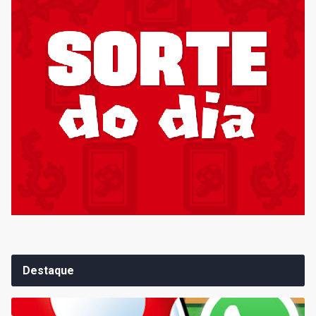
Destaque