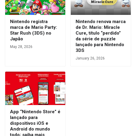
Nintendo registra
Nintendo renova marca
marca de Mario Party:
de Dr. Mario: Miracle
Star Rush (3DS) no
Cure, título “perdido”
Japão
da série de puzzle
lançado para Nintendo
May 28, 2026
3DS
January 26, 2026
App “Nintendo Store” é
lançado para
dispositivos iOS e
Android do mundo
todo; saiba mais