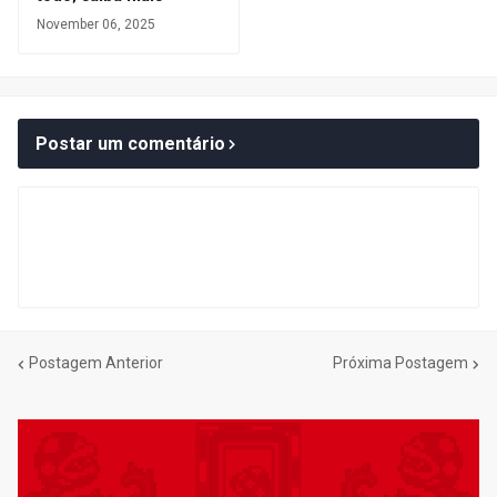
November 06, 2025
Postar um comentário
Postagem Anterior
Próxima Postagem