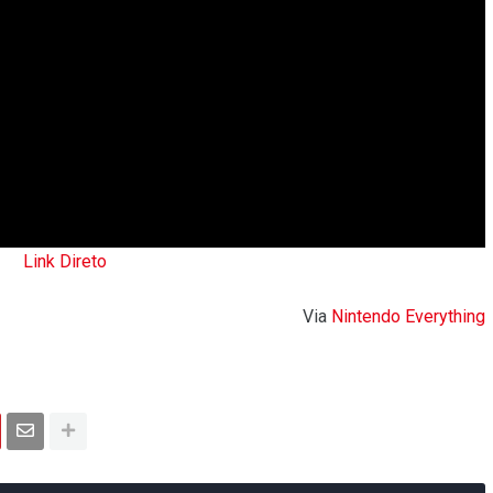
Link Direto
Via
Nintendo Everything