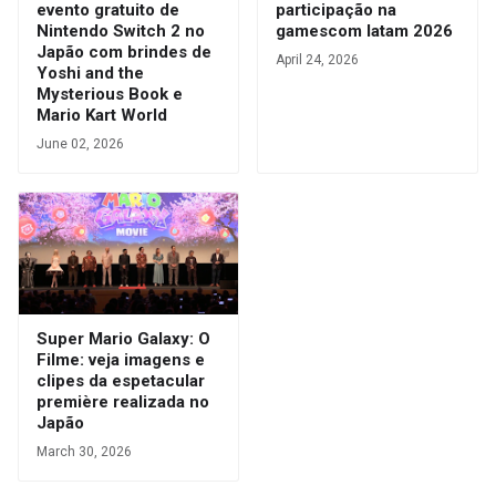
evento gratuito de
participação na
Nintendo Switch 2 no
gamescom latam 2026
Japão com brindes de
April 24, 2026
Yoshi and the
Mysterious Book e
Mario Kart World
June 02, 2026
Super Mario Galaxy: O
Filme: veja imagens e
clipes da espetacular
première realizada no
Japão
March 30, 2026