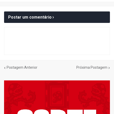
Postar um comentário
Postagem Anterior
Próxima Postagem