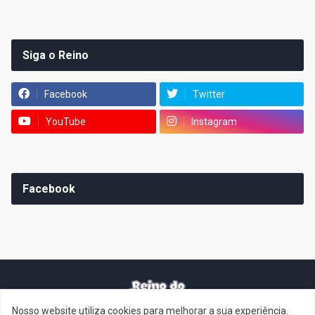
Siga o Reino
Facebook
Twitter
YouTube
Instagram
Facebook
Nosso website utiliza cookies para melhorar a sua experiência.