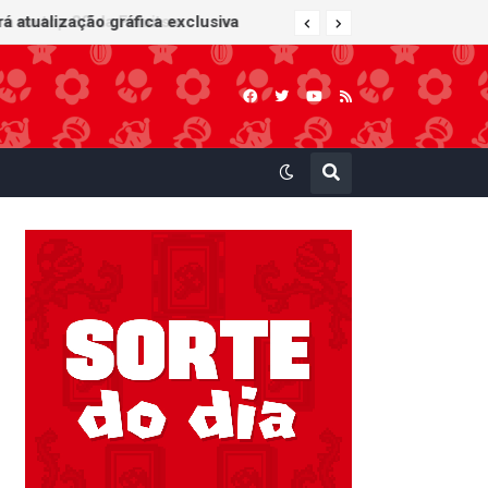
 atualização gráfica exclusiva