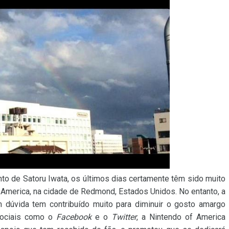
nto de Satoru Iwata, os últimos dias certamente têm sido muito
f America, na cidade de Redmond, Estados Unidos. No entanto, a
 dúvida tem contribuído muito para diminuir o gosto amargo
sociais como o
Facebook
e o
Twitter
, a Nintendo of America