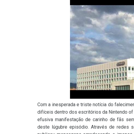
Com a inesperada e triste notícia do falecime
difíceis dentro dos escritórios da Nintendo o
efusiva manifestação de carinho de fãs sem
deste lúgubre episódio. Através de redes 