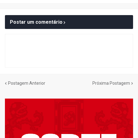
Postar um comentário
Postagem Anterior
Próxima Postagem