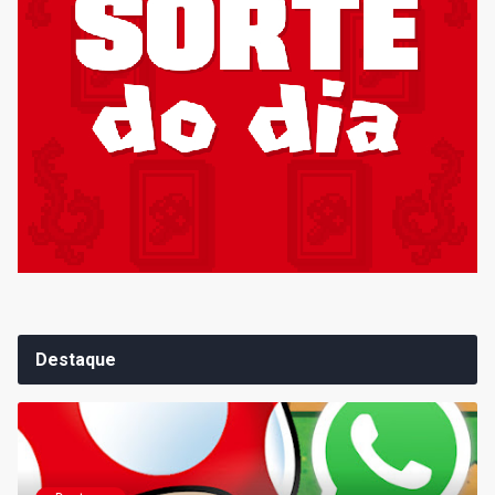
Destaque