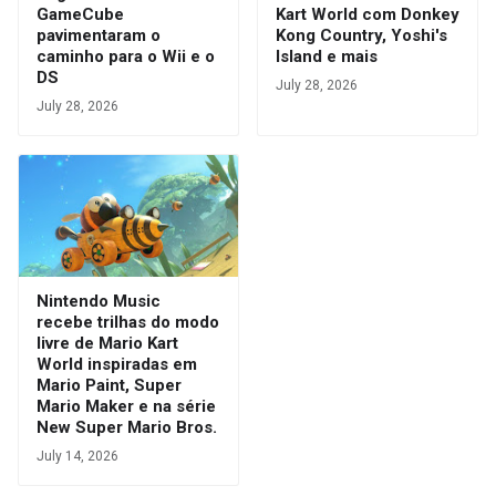
GameCube
Kart World com Donkey
pavimentaram o
Kong Country, Yoshi's
caminho para o Wii e o
Island e mais
DS
July 28, 2026
July 28, 2026
Nintendo Music
recebe trilhas do modo
livre de Mario Kart
World inspiradas em
Mario Paint, Super
Mario Maker e na série
New Super Mario Bros.
July 14, 2026