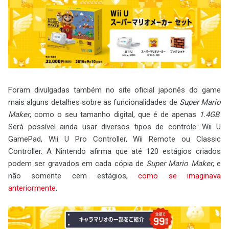
Foram divulgadas também no site oficial japonês do game
mais alguns detalhes sobre as funcionalidades de
Super Mario
Maker
, como o seu tamanho digital, que é de apenas
1.4GB
.
Será possível ainda usar diversos tipos de controle: Wii U
GamePad, Wii U Pro Controller, Wii Remote ou Classic
Controller. A Nintendo afirma que até 120 estágios criados
podem ser gravados em cada cópia de
Super Mario Maker
, e
não somente cem estágios,
como se imaginava
anteriormente
.