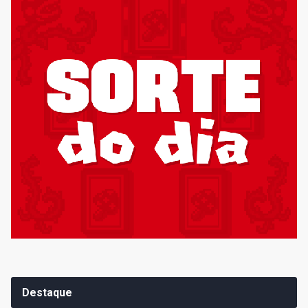
Destaque