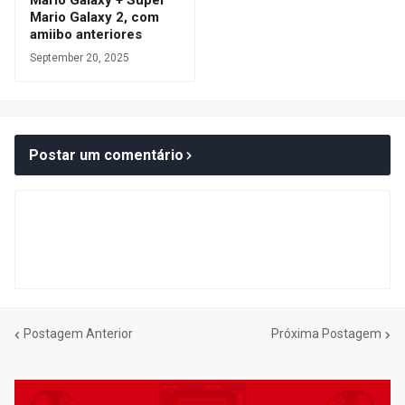
Mario Galaxy 2, com
amiibo anteriores
September 20, 2025
Postar um comentário
Postagem Anterior
Próxima Postagem