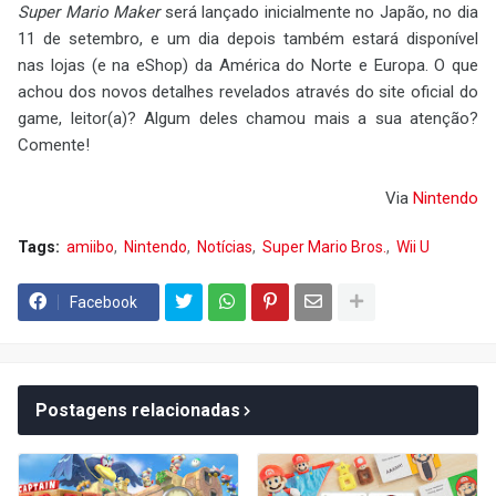
Super Mario Maker
será lançado inicialmente no Japão, no dia
11 de setembro, e um dia depois também estará disponível
nas lojas (e na eShop) da América do Norte e Europa. O que
achou dos novos detalhes revelados através do site oficial do
game, leitor(a)? Algum deles chamou mais a sua atenção?
Comente!
Via
Nintendo
Tags:
amiibo
Nintendo
Notícias
Super Mario Bros.
Wii U
Facebook
Postagens relacionadas