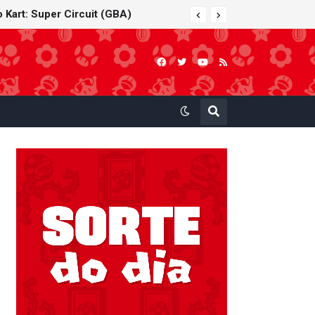
 Kart: Super Circuit (GBA)