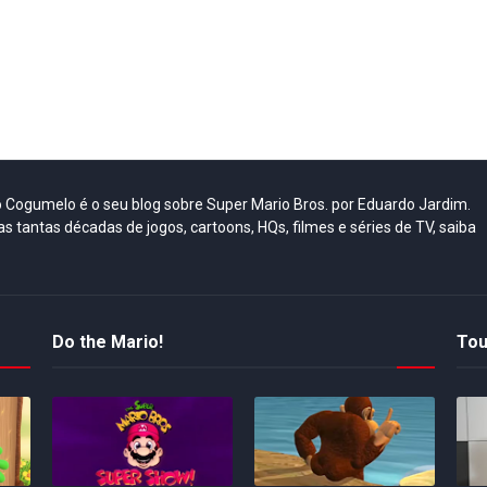
do Cogumelo é o seu blog sobre Super Mario Bros. por Eduardo Jardim.
as tantas décadas de jogos, cartoons, HQs, filmes e séries de TV, saiba
Do the Mario!
Tou