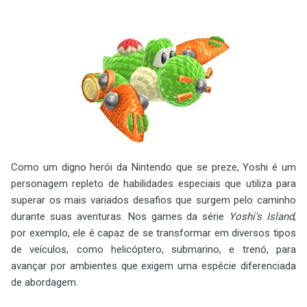
Como um digno herói da Nintendo que se preze, Yoshi é um
personagem repleto de habilidades especiais que utiliza para
superar os mais variados desafios que surgem pelo caminho
durante suas aventuras. Nos games da série
Yoshi's Island
,
por exemplo, ele é capaz de se transformar em diversos tipos
de veículos, como helicóptero, submarino, e trenó, para
avançar por ambientes que exigem uma espécie diferenciada
de abordagem.