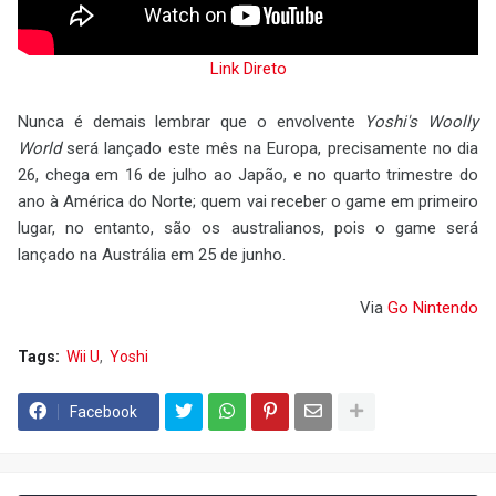
Link Direto
Nunca é demais lembrar que o envolvente
Yoshi's Woolly
World
será lançado este mês na Europa, precisamente no dia
26, chega em 16 de julho ao Japão, e no quarto trimestre do
ano à América do Norte; quem vai receber o game em primeiro
lugar, no entanto, são os australianos, pois o game será
lançado na Austrália em 25 de junho.
Via
Go Nintendo
Tags:
Wii U
Yoshi
Facebook