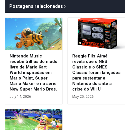
Postagens relacionadas
Nintendo Music
Reggie Fils-Aimé
recebe trilhas do modo
revela que o NES
livre de Mario Kart
Classic e o SNES
World inspiradas em
Classic foram lançados
Mario Paint, Super
para sustentar a
Mario Maker e na série
Nintendo durante a
New Super Mario Bros.
crise do Wii U
July 14, 2026
May 25, 2026