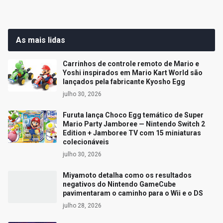
As mais lidas
Carrinhos de controle remoto de Mario e
Yoshi inspirados em Mario Kart World são
lançados pela fabricante Kyosho Egg
julho 30, 2026
Furuta lança Choco Egg temático de Super
Mario Party Jamboree — Nintendo Switch 2
Edition + Jamboree TV com 15 miniaturas
colecionáveis
julho 30, 2026
Miyamoto detalha como os resultados
negativos do Nintendo GameCube
pavimentaram o caminho para o Wii e o DS
julho 28, 2026