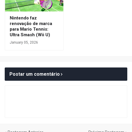
Nintendo faz
renovação de marca
para Mario Tennis:
Ultra Smash (Wii U)
January 05, 2026
Postar um comentário