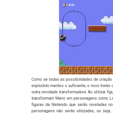
Como se todas as possibilidades de criaçã
explodido mentes o suficiente, o novo trailer
outra novidade transformadora. Ao utilizar fi
transformam Mario em personagens como Li
figuras da Nintendo que serão reveladas no 
personagens não serão utilizadas, ou seja