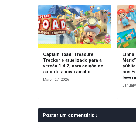
Captain Toad: Treasure
Linha
Tracker é atualizado para a
Mario”
versão 1.4.2, com adição de
públic
suporte a novo amiibo
nos E
fevere
March 27, 2026
January
Postar um comentário