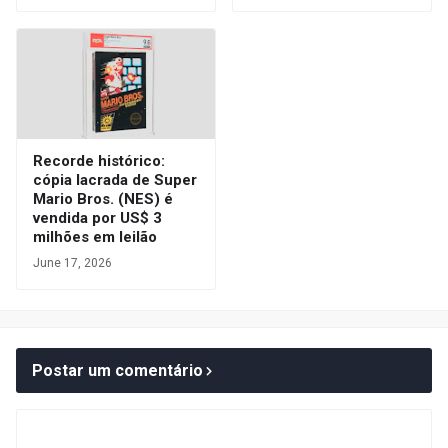
Recorde histórico:
cópia lacrada de Super
Mario Bros. (NES) é
vendida por US$ 3
milhões em leilão
June 17, 2026
Postar um comentário