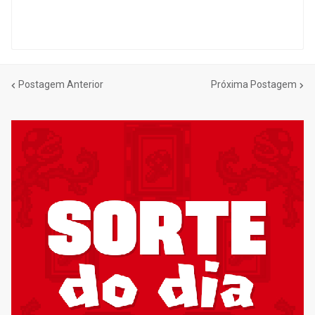
Postagem Anterior
Próxima Postagem