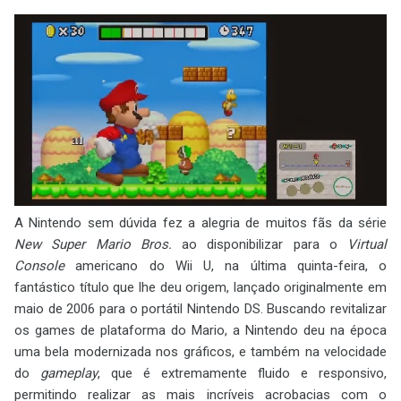
A Nintendo sem dúvida fez a alegria de muitos fãs da série
New Super Mario Bros.
ao disponibilizar para o
Virtual
Console
americano do Wii U, na última quinta-feira, o
fantástico título que lhe deu origem, lançado originalmente em
maio de 2006 para o portátil Nintendo DS. Buscando revitalizar
os games de plataforma do Mario, a Nintendo deu na época
uma bela modernizada nos gráficos, e também na velocidade
do
gameplay
, que é extremamente fluido e responsivo,
permitindo realizar as mais incríveis acrobacias com o