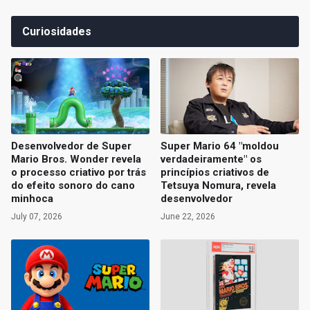
Curiosidades
Desenvolvedor de Super
Super Mario 64 "moldou
Mario Bros. Wonder revela
verdadeiramente" os
o processo criativo por trás
princípios criativos de
do efeito sonoro do cano
Tetsuya Nomura, revela
minhoca
desenvolvedor
July 07, 2026
June 22, 2026