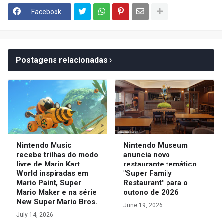
Facebook
Postagens relacionadas
Nintendo Music
Nintendo Museum
recebe trilhas do modo
anuncia novo
livre de Mario Kart
restaurante temático
World inspiradas em
"Super Family
Mario Paint, Super
Restaurant" para o
Mario Maker e na série
outono de 2026
New Super Mario Bros.
June 19, 2026
July 14, 2026