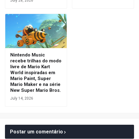
July 28, 2026
Nintendo Music
recebe trilhas do modo
livre de Mario Kart
World inspiradas em
Mario Paint, Super
Mario Maker e na série
New Super Mario Bros.
July 14, 2026
Postar um comentário