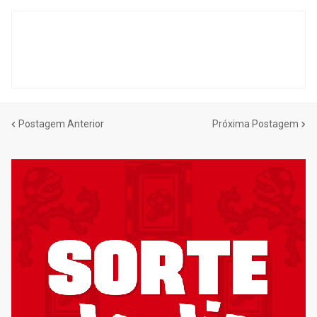
Postagem Anterior
Próxima Postagem