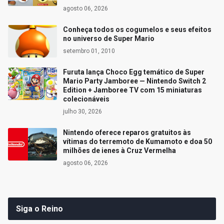
agosto 06, 2026
Conheça todos os cogumelos e seus efeitos
no universo de Super Mario
setembro 01, 2010
Furuta lança Choco Egg temático de Super
Mario Party Jamboree — Nintendo Switch 2
Edition + Jamboree TV com 15 miniaturas
colecionáveis
julho 30, 2026
Nintendo oferece reparos gratuitos às
vítimas do terremoto de Kumamoto e doa 50
milhões de ienes à Cruz Vermelha
agosto 06, 2026
Siga o Reino