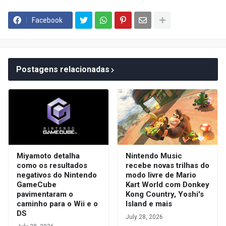
Facebook
Postagens relacionadas
Miyamoto detalha
Nintendo Music
como os resultados
recebe novas trilhas do
negativos do Nintendo
modo livre de Mario
GameCube
Kart World com Donkey
pavimentaram o
Kong Country, Yoshi's
caminho para o Wii e o
Island e mais
DS
July 28, 2026