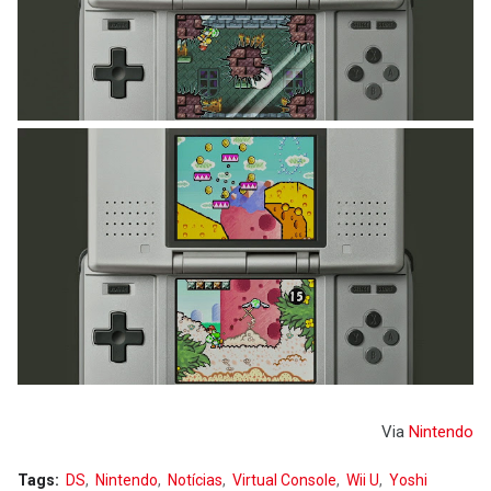
Via
Nintendo
Tags:
DS
Nintendo
Notícias
Virtual Console
Wii U
Yoshi