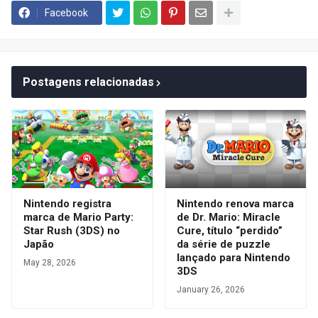
Facebook
Postagens relacionadas
Nintendo registra
Nintendo renova marca
marca de Mario Party:
de Dr. Mario: Miracle
Star Rush (3DS) no
Cure, título “perdido”
Japão
da série de puzzle
lançado para Nintendo
May 28, 2026
3DS
January 26, 2026