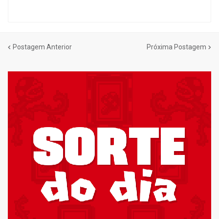
Postagem Anterior
Próxima Postagem