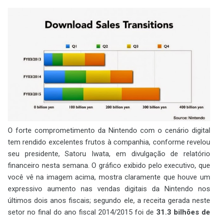
O forte comprometimento da Nintendo com o cenário digital
tem rendido excelentes frutos à companhia, conforme revelou
seu presidente, Satoru Iwata, em divulgação de relatório
financeiro nesta semana. O gráfico exibido pelo executivo, que
você vê na imagem acima, mostra claramente que houve um
expressivo aumento nas vendas digitais da Nintendo nos
últimos dois anos fiscais; segundo ele, a receita gerada neste
setor no final do ano fiscal 2014/2015 foi de
31.3 bilhões de