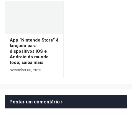
App “Nintendo Store” é
lançado para
dispositivos iOS e
Android do mundo
todo; saiba mais
November 06, 2025
Postar um comentário