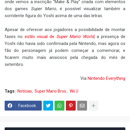
onde vemos a inscrição "Make & Play" criada com elementos
dos games
Super Mario
, é possível visualizar também a
sorridente figura do Yoshi acima de uma das letras.
Apesar de oferecer aos jogadores a possibilidade de montar
fases no
estilo visual de
Super Mario World
, a presença de
Yoshi não havia sido confirmada pela Nintendo, mas agora os
fãs do personagem já podem começar a comemorar, e
ficarem muito mais ansiosos pela chegada do mês de
setembro.
Via
Nintendo Everything
Tags:
Notícias
Super Mario Bros.
Wii U
Facebook