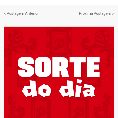
Postagem Anterior
Próxima Postagem