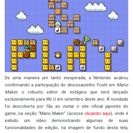
De uma maneira um tanto inesperada, a Nintendo acabou
confirmando a participação do dinossaurinho Yoshi em
Mario
Maker
, o robusto editor de estágios que será lançado
exclusivamente para Wii U em setembro deste ano. A novidade
foi descoberta por fãs ao visitar o site oficial japonês do
game, na seção "Mario Maker" (acesse
clicando aqui
), onde é
exibido um vídeo demonstrando algumas de suas
funcionalidades de edição; na imagem de fundo desta tela,