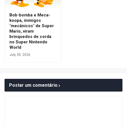
Bob-bomba e Meca-
koopa, inimigos
"mecânicos" de Super
Mario, viram
brinquedos de corda
no Super Nintendo
World
July 30, 2026
Postar um comentário