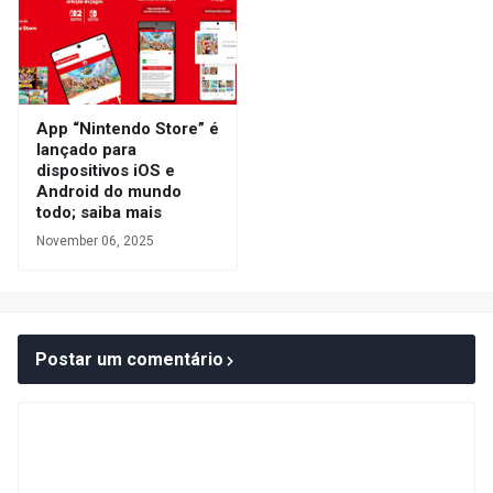
App “Nintendo Store” é
lançado para
dispositivos iOS e
Android do mundo
todo; saiba mais
November 06, 2025
Postar um comentário