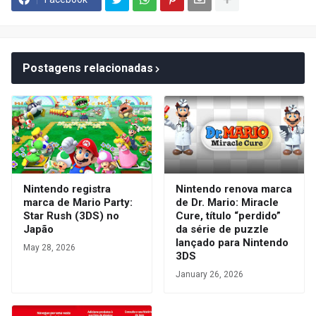
Postagens relacionadas
Nintendo registra
Nintendo renova marca
marca de Mario Party:
de Dr. Mario: Miracle
Star Rush (3DS) no
Cure, título “perdido”
Japão
da série de puzzle
lançado para Nintendo
May 28, 2026
3DS
January 26, 2026