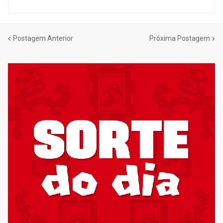
Postagem Anterior
Próxima Postagem