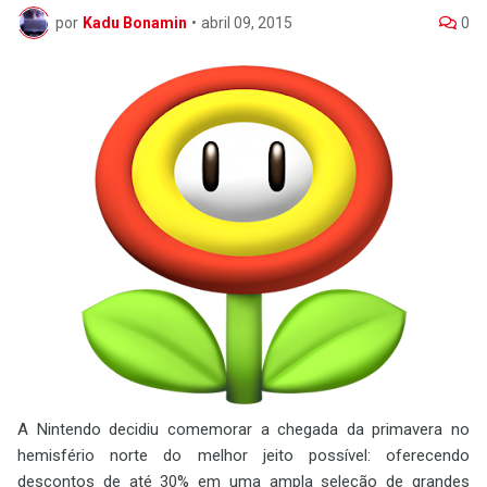
por
Kadu Bonamin
•
abril 09, 2015
0
A Nintendo decidiu comemorar a chegada da primavera no
hemisfério norte do melhor jeito possível: oferecendo
descontos de até 30% em uma ampla seleção de grandes