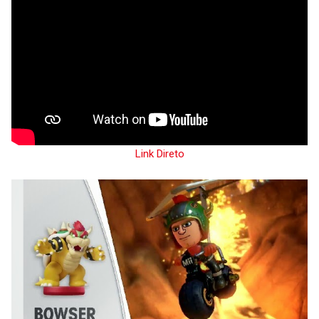
Link Direto