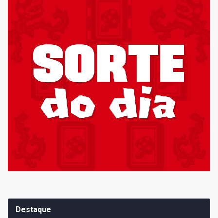
Destaque