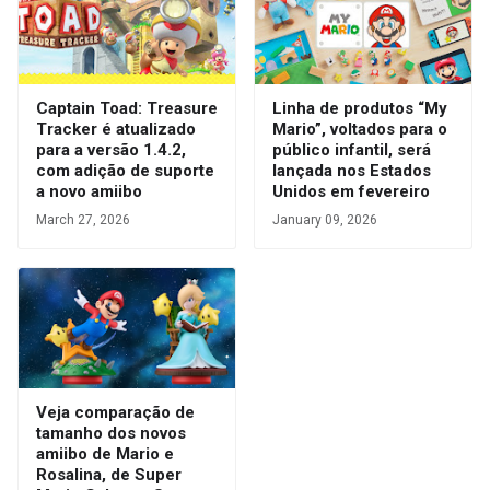
Captain Toad: Treasure
Linha de produtos “My
Tracker é atualizado
Mario”, voltados para o
para a versão 1.4.2,
público infantil, será
com adição de suporte
lançada nos Estados
a novo amiibo
Unidos em fevereiro
March 27, 2026
January 09, 2026
Veja comparação de
tamanho dos novos
amiibo de Mario e
Rosalina, de Super