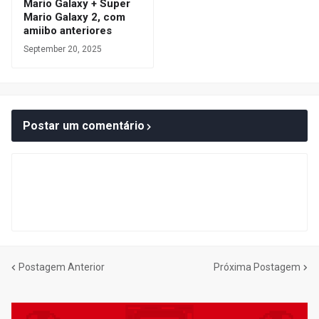
Mario Galaxy + Super
Mario Galaxy 2, com
amiibo anteriores
September 20, 2025
Postar um comentário
Postagem Anterior
Próxima Postagem