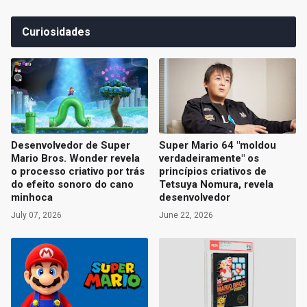
Curiosidades
Desenvolvedor de Super
Super Mario 64 "moldou
Mario Bros. Wonder revela
verdadeiramente" os
o processo criativo por trás
princípios criativos de
do efeito sonoro do cano
Tetsuya Nomura, revela
minhoca
desenvolvedor
July 07, 2026
June 22, 2026