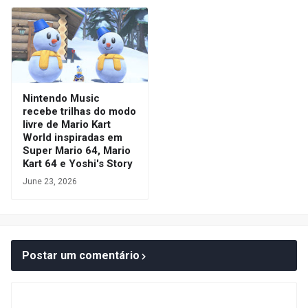
Nintendo Music
recebe trilhas do modo
livre de Mario Kart
World inspiradas em
Super Mario 64, Mario
Kart 64 e Yoshi's Story
June 23, 2026
Postar um comentário