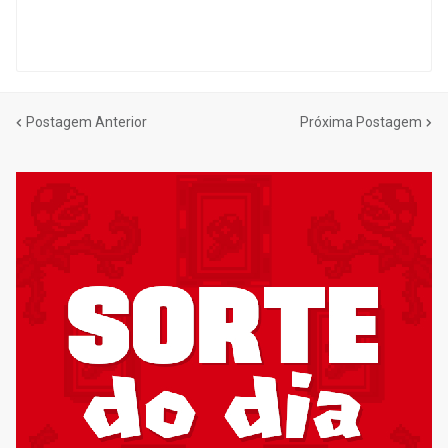
Postagem Anterior
Próxima Postagem