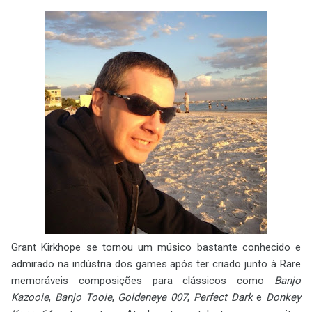
Grant Kirkhope se tornou um músico bastante conhecido e
admirado na indústria dos games após ter criado junto à Rare
memoráveis composições para clássicos como
Banjo
Kazooie
,
Banjo Tooie
,
Goldeneye 007
,
Perfect Dark
e
Donkey