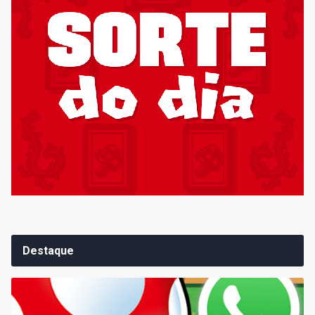
Destaque