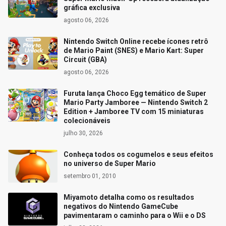
gráfica exclusiva
agosto 06, 2026
Nintendo Switch Online recebe ícones retrô
de Mario Paint (SNES) e Mario Kart: Super
Circuit (GBA)
agosto 06, 2026
Furuta lança Choco Egg temático de Super
Mario Party Jamboree — Nintendo Switch 2
Edition + Jamboree TV com 15 miniaturas
colecionáveis
julho 30, 2026
Conheça todos os cogumelos e seus efeitos
no universo de Super Mario
setembro 01, 2010
Miyamoto detalha como os resultados
negativos do Nintendo GameCube
pavimentaram o caminho para o Wii e o DS