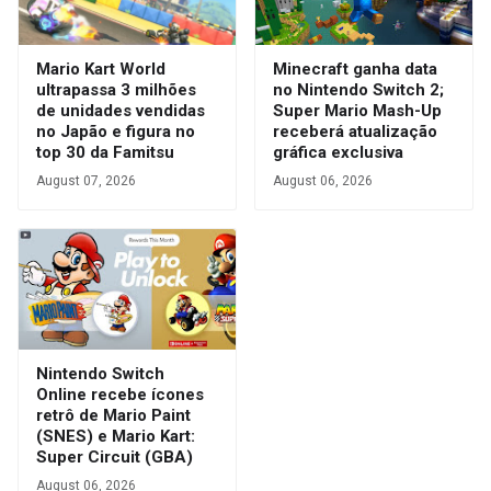
Mario Kart World
Minecraft ganha data
ultrapassa 3 milhões
no Nintendo Switch 2;
de unidades vendidas
Super Mario Mash-Up
no Japão e figura no
receberá atualização
top 30 da Famitsu
gráfica exclusiva
August 07, 2026
August 06, 2026
Nintendo Switch
Online recebe ícones
retrô de Mario Paint
(SNES) e Mario Kart:
Super Circuit (GBA)
August 06, 2026