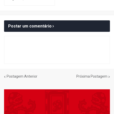
Postar um comentário
Postagem Anterior
Próxima Postagem