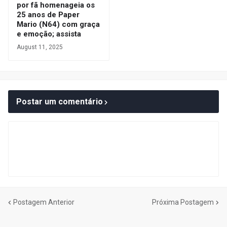
por fã homenageia os
25 anos de Paper
Mario (N64) com graça
e emoção; assista
August 11, 2025
Postar um comentário
Postagem Anterior
Próxima Postagem