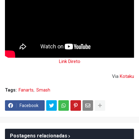
Link Direto
Via
Kotaku
Tags:
Fanarts
Smash
Facebook
Postagens relacionadas