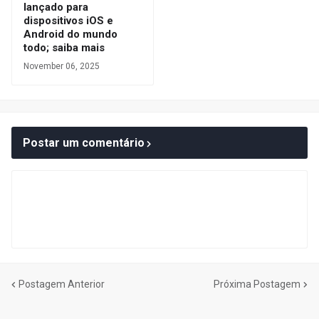
lançado para
dispositivos iOS e
Android do mundo
todo; saiba mais
November 06, 2025
Postar um comentário
Postagem Anterior
Próxima Postagem