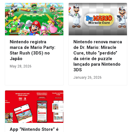
Nintendo registra
Nintendo renova marca
marca de Mario Party:
de Dr. Mario: Miracle
Star Rush (3DS) no
Cure, título “perdido”
Japão
da série de puzzle
lançado para Nintendo
May 28, 2026
3DS
January 26, 2026
App “Nintendo Store” é