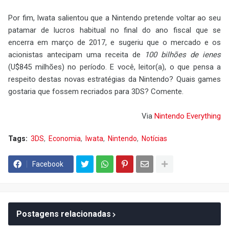
Por fim, Iwata salientou que a Nintendo pretende voltar ao seu
patamar de lucros habitual no final do ano fiscal que se
encerra em março de 2017, e sugeriu que o mercado e os
acionistas antecipam uma receita de
100 bilhões de ienes
(U$845 milhões) no período. E você, leitor(a), o que pensa a
respeito destas novas estratégias da Nintendo? Quais games
gostaria que fossem recriados para 3DS? Comente.
Via
Nintendo Everything
Tags:
3DS
Economia
Iwata
Nintendo
Notícias
Facebook
Postagens relacionadas