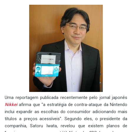
Uma reportagem publicada recentemente pelo jornal japonês
Nikkei
afirma que "a estratégia de contra-ataque da Nintendo
inclui expandir as escolhas do consumidor adicionando mais
títulos a preços acessíveis". Segundo eles, o presidente da
companhia, Satoru Iwata, revelou que existem planos de