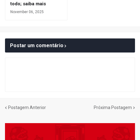
todo; saiba mais
November 06, 2025
Postar um comentário
Postagem Anterior
Próxima Postagem