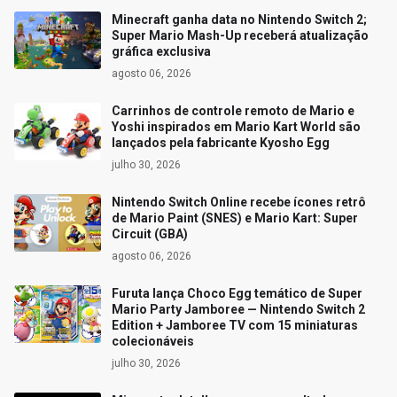
Minecraft ganha data no Nintendo Switch 2;
Super Mario Mash-Up receberá atualização
gráfica exclusiva
agosto 06, 2026
Carrinhos de controle remoto de Mario e
Yoshi inspirados em Mario Kart World são
lançados pela fabricante Kyosho Egg
julho 30, 2026
Nintendo Switch Online recebe ícones retrô
de Mario Paint (SNES) e Mario Kart: Super
Circuit (GBA)
agosto 06, 2026
Furuta lança Choco Egg temático de Super
Mario Party Jamboree — Nintendo Switch 2
Edition + Jamboree TV com 15 miniaturas
colecionáveis
julho 30, 2026