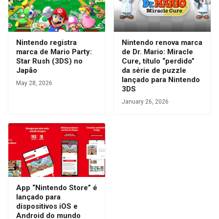
Nintendo registra
Nintendo renova marca
marca de Mario Party:
de Dr. Mario: Miracle
Star Rush (3DS) no
Cure, título “perdido”
Japão
da série de puzzle
lançado para Nintendo
May 28, 2026
3DS
January 26, 2026
App “Nintendo Store” é
lançado para
dispositivos iOS e
Android do mundo