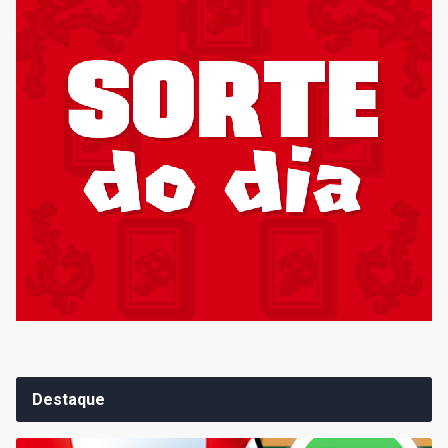
Destaque