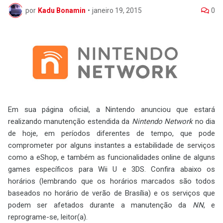
por
Kadu Bonamin
•
janeiro 19, 2015
0
Em sua página oficial, a Nintendo anunciou que estará
realizando manutenção estendida da
Nintendo Network
no dia
de hoje, em períodos diferentes de tempo, que pode
comprometer por alguns instantes a estabilidade de serviços
como a eShop, e também as funcionalidades online de alguns
games específicos para Wii U e 3DS. Confira abaixo os
horários (lembrando que os horários marcados são todos
baseados no horário de verão de Brasília) e os serviços que
podem ser afetados durante a manutenção da
NN
, e
reprograme-se, leitor(a).