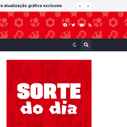
 atualização gráfica exclusiva