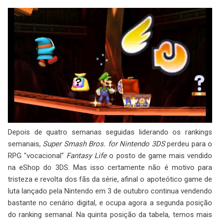
Depois de quatro semanas seguidas liderando os rankings
semanais,
Super Smash Bros. for Nintendo 3DS
perdeu para o
RPG "vocacional"
Fantasy Life
o posto de game mais vendido
na eShop do 3DS. Mas isso certamente não é motivo para
tristeza e revolta dos fãs da série, afinal o apoteótico game de
luta lançado pela Nintendo em 3 de outubro continua vendendo
bastante no cenário digital, e ocupa agora a segunda posição
do ranking semanal. Na quinta posição da tabela, temos mais