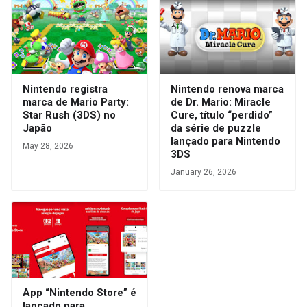
Nintendo registra
Nintendo renova marca
marca de Mario Party:
de Dr. Mario: Miracle
Star Rush (3DS) no
Cure, título “perdido”
Japão
da série de puzzle
lançado para Nintendo
May 28, 2026
3DS
January 26, 2026
App “Nintendo Store” é
lançado para