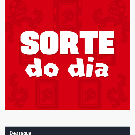
Destaque