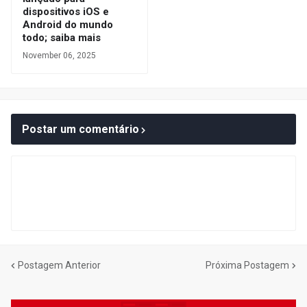
dispositivos iOS e
Android do mundo
todo; saiba mais
November 06, 2025
Postar um comentário
Postagem Anterior
Próxima Postagem