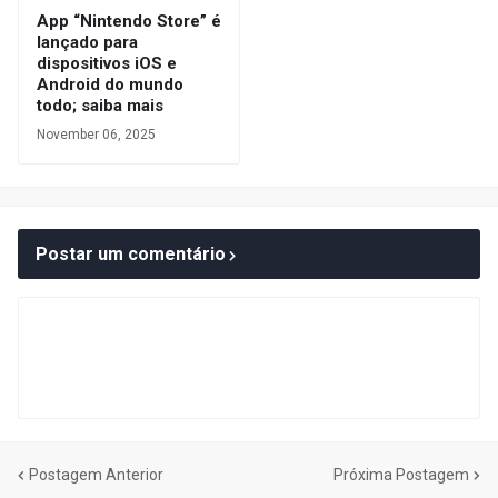
App “Nintendo Store” é
lançado para
dispositivos iOS e
Android do mundo
todo; saiba mais
November 06, 2025
Postar um comentário
Postagem Anterior
Próxima Postagem