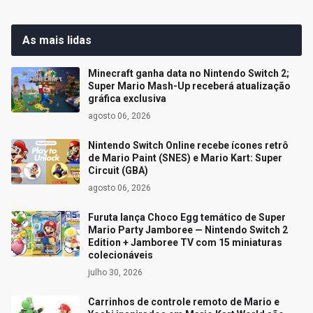
As mais lidas
Minecraft ganha data no Nintendo Switch 2;
Super Mario Mash-Up receberá atualização
gráfica exclusiva
agosto 06, 2026
Nintendo Switch Online recebe ícones retrô
de Mario Paint (SNES) e Mario Kart: Super
Circuit (GBA)
agosto 06, 2026
Furuta lança Choco Egg temático de Super
Mario Party Jamboree — Nintendo Switch 2
Edition + Jamboree TV com 15 miniaturas
colecionáveis
julho 30, 2026
Carrinhos de controle remoto de Mario e