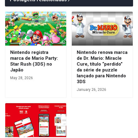
Nintendo registra
Nintendo renova marca
marca de Mario Party:
de Dr. Mario: Miracle
Star Rush (3DS) no
Cure, título “perdido”
Japão
da série de puzzle
lançado para Nintendo
May 28, 2026
3DS
January 26, 2026