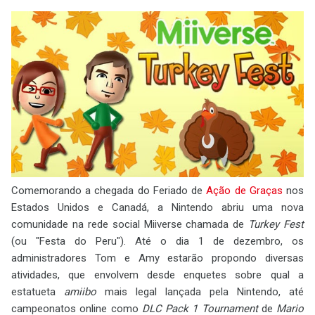
Comemorando a chegada do Feriado de
Ação de Graças
nos
Estados Unidos e Canadá, a Nintendo abriu uma nova
comunidade na rede social Miiverse chamada de
Turkey Fest
(ou "Festa do Peru"). Até o dia 1 de dezembro, os
administradores Tom e Amy estarão propondo diversas
atividades, que envolvem desde enquetes sobre qual a
estatueta
amiibo
mais legal lançada pela Nintendo, até
campeonatos online como
DLC Pack 1 Tournament
de
Mario