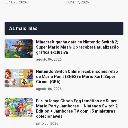
June 20, 2026
June 17, 2026
As mais lidas
Minecraft ganha data no Nintendo Switch 2;
Super Mario Mash-Up receberá atualização
gráfica exclusiva
agosto 06, 2026
Nintendo Switch Online recebe ícones retrô
de Mario Paint (SNES) e Mario Kart: Super
Circuit (GBA)
agosto 06, 2026
Furuta lança Choco Egg temático de Super
Mario Party Jamboree — Nintendo Switch 2
Edition + Jamboree TV com 15 miniaturas
colecionáveis
julho 30, 2026