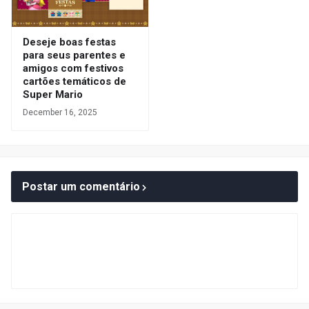
Deseje boas festas
para seus parentes e
amigos com festivos
cartões temáticos de
Super Mario
December 16, 2025
Postar um comentário