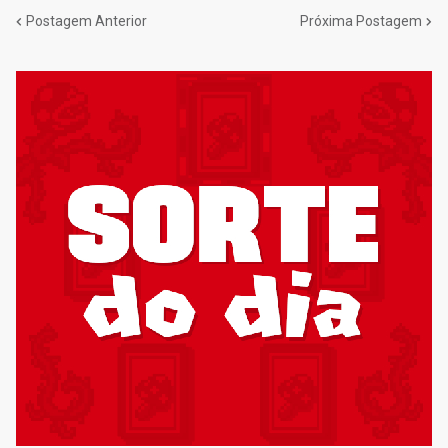
Postagem Anterior
Próxima Postagem