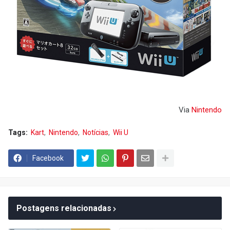
Via
Nintendo
Tags:
Kart
Nintendo
Notícias
Wii U
Facebook
Postagens relacionadas