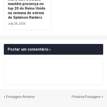
mantêm presença no
top 20 do Reino Unido
na semana de estreia
de Splatoon Raiders
July 28, 2026
Postar um comentário
Postagem Anterior
Próxima Postagem