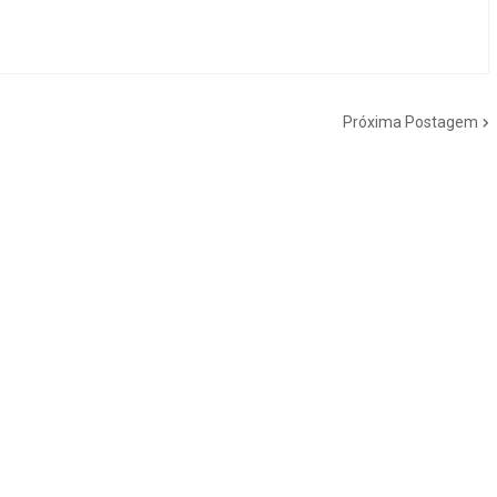
Próxima Postagem