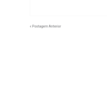
Postagem Anterior