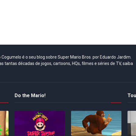
do Cogumelo é o seu blog sobre Super Mario Bros. por Eduardo Jardim.
as tantas décadas de jogos, cartoons, HQs, filmes e séries de TV, saiba
Do the Mario!
Tou