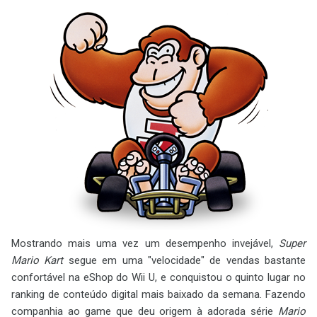
Mostrando mais uma vez um desempenho invejável,
Super
Mario Kart
segue em uma "velocidade" de vendas bastante
confortável na eShop do Wii U, e conquistou o quinto lugar no
ranking de conteúdo digital mais baixado da semana. Fazendo
companhia ao game que deu origem à adorada série
Mario