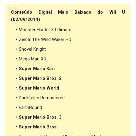
Conteúdo Digital Mais Baixado do Wii U
(02/09/2014)
Monster Hunter 3 Ultimate
Zelda: The Wind Waker HD
Shovel Knight
Mega Man X3
Super Mario Kart
Super Mario Bros. 2
Super Mario World
DuckTales Remastered
EarthBound
Super Mario Bros. 3
Super Mario Bros.