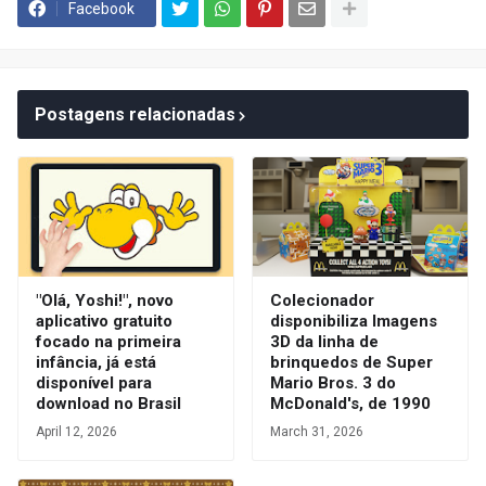
Facebook
Postagens relacionadas
"Olá, Yoshi!", novo
Colecionador
aplicativo gratuito
disponibiliza Imagens
focado na primeira
3D da linha de
infância, já está
brinquedos de Super
disponível para
Mario Bros. 3 do
download no Brasil
McDonald's, de 1990
April 12, 2026
March 31, 2026