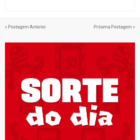
Postagem Anterior
Próxima Postagem