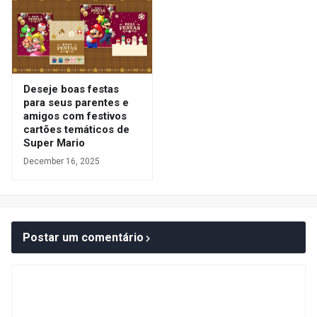
Deseje boas festas
para seus parentes e
amigos com festivos
cartões temáticos de
Super Mario
December 16, 2025
Postar um comentário