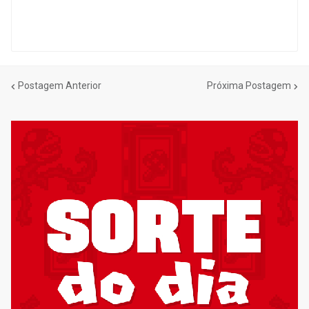
Postagem Anterior
Próxima Postagem