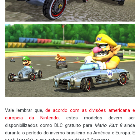
Vale lembrar que,
de acordo com as divisões americana e
europeia da Nintendo
, estes modelos devem ser
disponibilizados como DLC gratuito para
Mario Kart 8
ainda
durante o período do inverno brasileiro na América e Europa. E