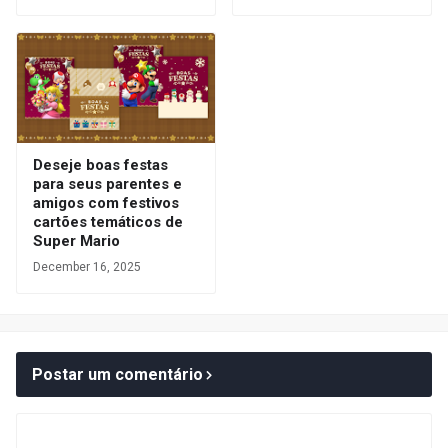
Deseje boas festas
para seus parentes e
amigos com festivos
cartões temáticos de
Super Mario
December 16, 2025
Postar um comentário