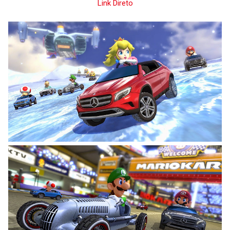
Link Direto