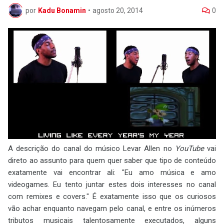
por
Kadu Bonamin
•
agosto 20, 2014
0
A descrição do canal do músico Levar Allen no
YouTube
vai
direto ao assunto para quem quer saber que tipo de conteúdo
exatamente vai encontrar ali: "Eu amo música e amo
videogames. Eu tento juntar estes dois interesses no canal
com remixes e covers." É exatamente isso que os curiosos
vão achar enquanto navegam pelo canal, e entre os inúmeros
tributos musicais talentosamente executados, alguns