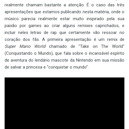
realmente chamam bastante a atenção. É o caso das três
apresentações que estamos publicando nesta matéria, onde o
músico parecia realmente estar muito inspirado pela sua
paixão por games ao criar alguns remixes caprichados, e
incluir neles letras de rap que certamente vão ressoar no
coração dos fãs. A primeira apresentação é um remix de
Super Mario World
chamado de "Take on The World"
(Conquistando o Mundo), que fala sobre o incansável espírito
de aventura do lendário mascote da Nintendo em sua missão
de salvar a princesa e "conquistar o mundo".