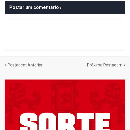
Postar um comentário
Postagem Anterior
Próxima Postagem